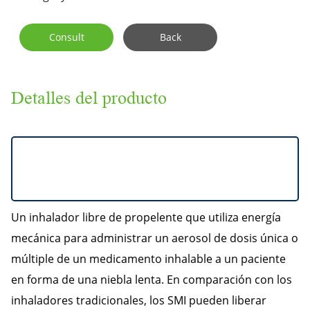
Consult
Back
Detalles del producto
Dispositivo de inhalación
de niebla suave (SMI)
Un inhalador libre de propelente que utiliza energía
mecánica para administrar un aerosol de dosis única o
múltiple de un medicamento inhalable a un paciente
en forma de una niebla lenta. En comparación con los
inhaladores tradicionales, los SMI pueden liberar