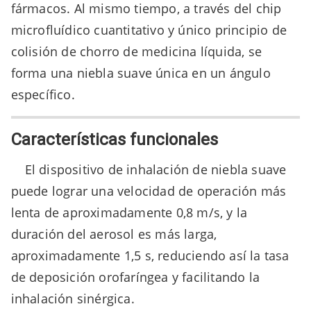
fármacos. Al mismo tiempo, a través del chip
microfluídico cuantitativo y único principio de
colisión de chorro de medicina líquida, se
forma una niebla suave única en un ángulo
específico.
Características funcionales
El dispositivo de inhalación de niebla suave
puede lograr una velocidad de operación más
lenta de aproximadamente 0,8 m/s, y la
duración del aerosol es más larga,
aproximadamente 1,5 s, reduciendo así la tasa
de deposición orofaríngea y facilitando la
inhalación sinérgica.