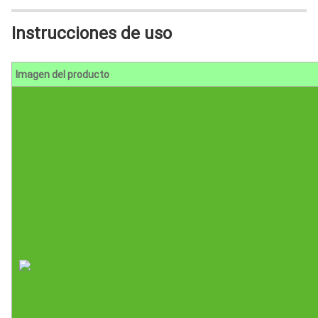
Instrucciones de uso
Imagen del producto