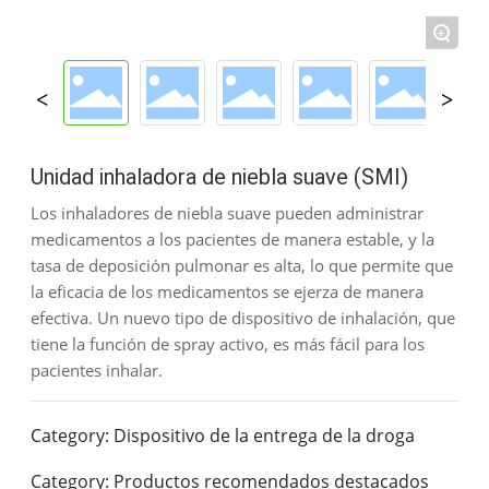
+
Unidad inhaladora de niebla suave (SMI)
Los inhaladores de niebla suave pueden administrar
medicamentos a los pacientes de manera estable, y la
tasa de deposición pulmonar es alta, lo que permite que
la eficacia de los medicamentos se ejerza de manera
efectiva. Un nuevo tipo de dispositivo de inhalación, que
tiene la función de spray activo, es más fácil para los
pacientes inhalar.
Category: Dispositivo de la entrega de la droga
Category: Productos recomendados destacados