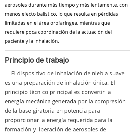
aerosoles durante más tiempo y más lentamente, con
menos efecto balístico, lo que resulta en pérdidas
limitadas en el área orofaríngea, mientras que
requiere poca coordinación de la actuación del
paciente y la inhalación.
Principio de trabajo
El dispositivo de inhalación de niebla suave
es una preparación de inhalación única. El
principio técnico principal es convertir la
energía mecánica generada por la compresión
de la base giratoria en potencia para
proporcionar la energía requerida para la
formación y liberación de aerosoles de