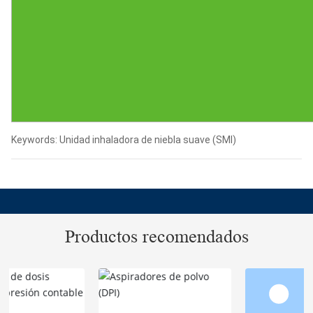
Keywords: Unidad inhaladora de niebla suave (SMI)
Productos recomendados